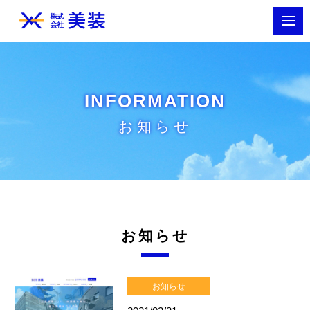
INFORMATION
お知らせ
お知らせ
お知らせ