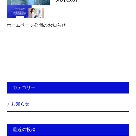
2021/03/31
ホームページ公開のお知らせ
カテゴリー
お知らせ
最近の投稿