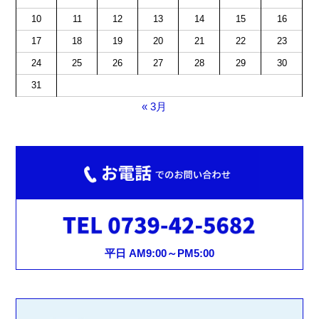
10
11
12
13
14
15
16
17
18
19
20
21
22
23
24
25
26
27
28
29
30
31
« 3月
平日 AM9:00～PM5:00