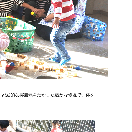
。家庭的な雰囲気を活かした温かな環境で、体を