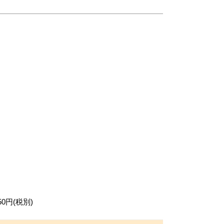
0円(税別)