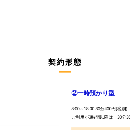
契約形態
②一時預かり型
8:00～18:00 30分400円(税別)
ご利用が3時間以降は 30分35