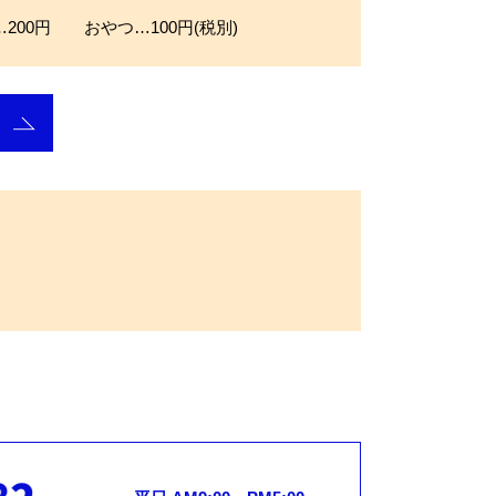
200円 おやつ…100円(税別)