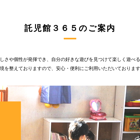
託児館３６５のご案内
しさや個性が発揮でき、自分の好きな遊びを見つけて楽しく遊べ
境を整えておりますので、安心・便利にご利用いただいておりま