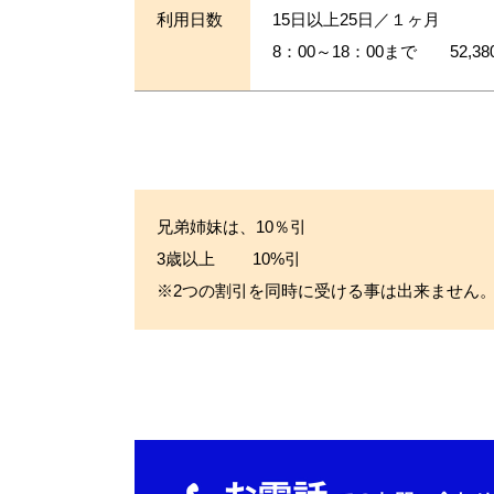
利用日数
15日以上25日／１ヶ月
8：00～18：00まで 52,38
兄弟姉妹は、10％引
3歳以上 10%引
※2つの割引を同時に受ける事は出来ません