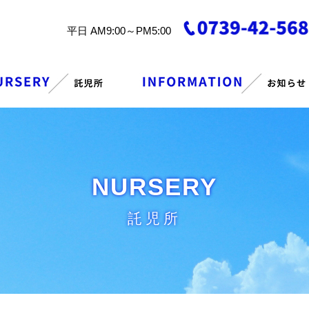
平日 AM9:00～PM5:00
NURSERY
託児所